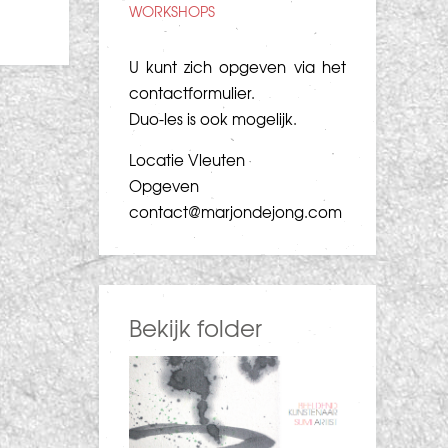
WORKSHOPS
U kunt zich opgeven via het
contactformulier
.
Duo-les is ook mogelijk.
Locatie Vleuten
Opgeven
contact@marjondejong.com
Bekijk folder