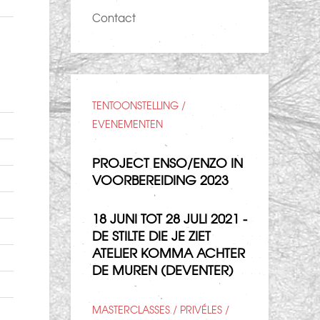
Contact
TENTOONSTELLING /
EVENEMENTEN
PROJECT ENSO/ENZO IN
VOORBEREIDING 2023
18 JUNI TOT 28 JULI 2021 -
DE STILTE DIE JE ZIET
ATELIER KOMMA ACHTER
DE MUREN (DEVENTER)
MASTERCLASSES / PRIVÉLES /