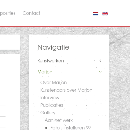
posities
Contact
Navigatie
Kunstwerken
Marjon
Over Marjon
Kunstenaars over Marjon
Interview
Publicaties
Gallery
Aan het werk
Foto's installeren 99